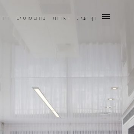
דף הבית
אודות
בתים פרטיים
דירו