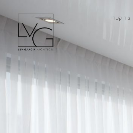
צור קשר