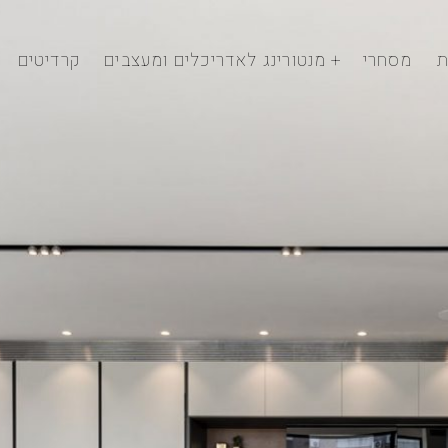
ת
מסחרי
מנטורינג לאדריכלים ומעצבים
קרדיטים