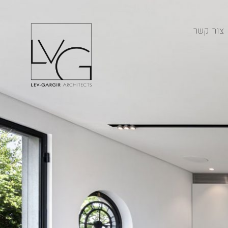
צור קשר