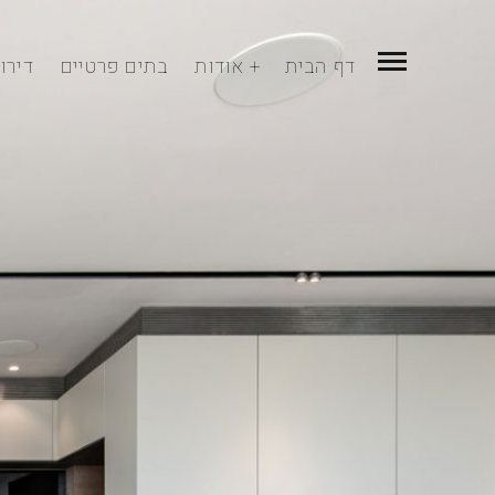
דף הבית
אודות
בתים פרטיים
דירו